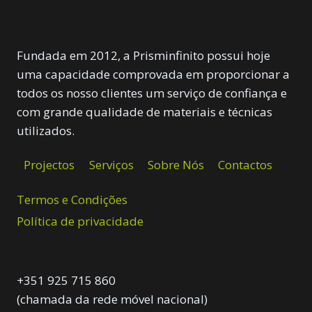
Fundada em 2012, a Prisminfinito possui hoje
uma capacidade comprovada em proporcionar a
todos os nosso clientes um serviço de confiança e
com grande qualidade de materiais e técnicas
utilizados.
Projectos
Serviços
Sobre Nós
Contactos
Termos e Condições
Política de privacidade
+351 925 715 860
(chamada da rede móvel nacional)