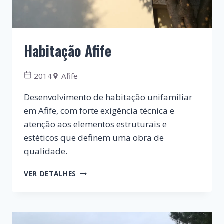
Habitação Afife
2014
Afife
Desenvolvimento de habitação unifamiliar
em Afife, com forte exigência técnica e
atenção aos elementos estruturais e
estéticos que definem uma obra de
qualidade.
HABITAÇÃO
VER DETALHES
AFIFE