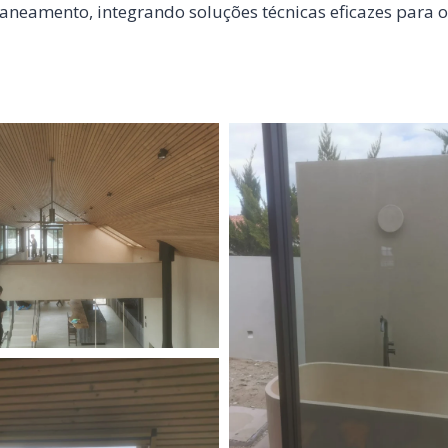
aneamento, integrando soluções técnicas eficazes para 