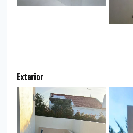
Exterior