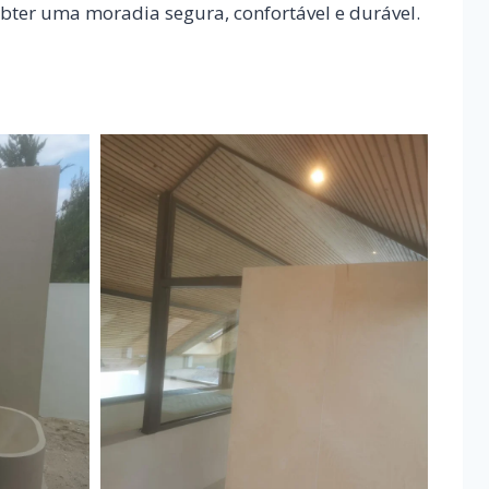
obter uma moradia segura, confortável e durável.