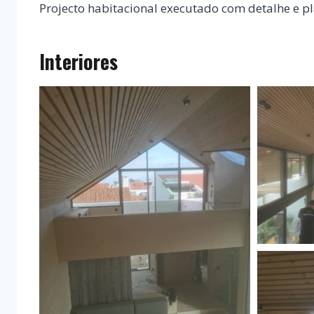
Projecto habitacional executado com detalhe e pl
Interiores